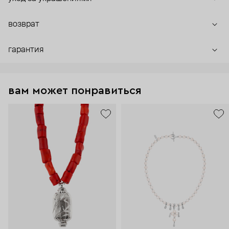
возврат
гарантия
вам может понравиться