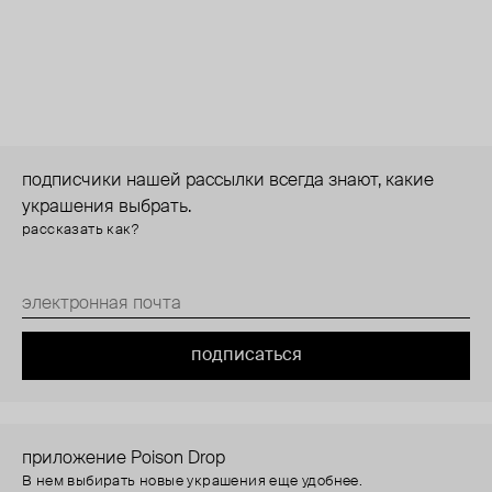
подписчики нашей рассылки всегда знают, какие
украшения выбрать.
рассказать как?
подписаться
приложение Poison Drop
В нем выбирать новые украшения еще удобнее.