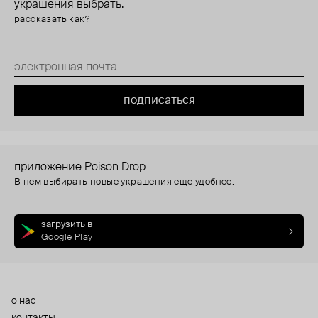
украшения выбрать.
рассказать как?
подписаться
приложение Poison Drop
В нем выбирать новые украшения еще удобнее.
загрузить в
Google Play
о нас
контакты