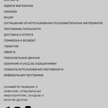
адреса магазинов
карьера
акции
cоглашение об использовании пользовательских материалов
программа лояльности
доставка и оплата
примерка и возврат
гарантии
оферта
персональные данные
хранение и уход за украшениями
правила использования сертификата
реферальная программа
узнавайте первыми о
новинках, специальных
мероприятиях, скидках и
многом другом