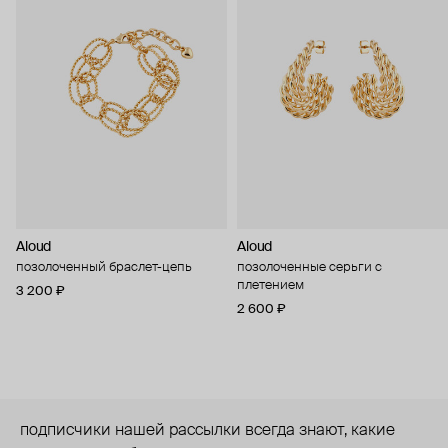
Aloud
Aloud
позолоченный браслет-цепь
позолоченные серьги с
плетением
3 200 ₽
2 600 ₽
подписчики нашей рассылки всегда знают, какие