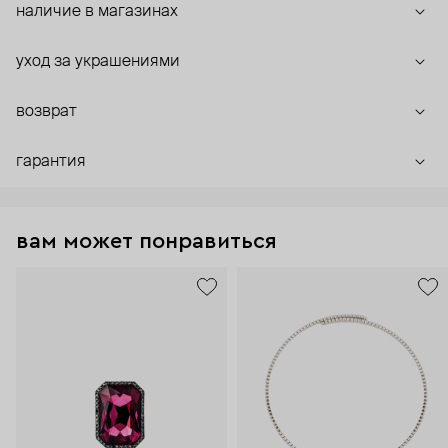
наличие в магазинах
уход за украшениями
возврат
гарантия
вам может понравиться