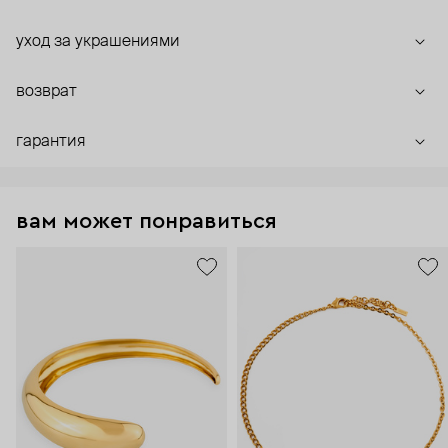
уход за украшениями
возврат
гарантия
вам может понравиться