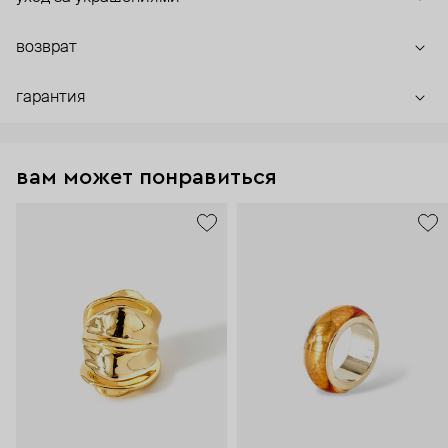
возврат
гарантия
вам может понравиться