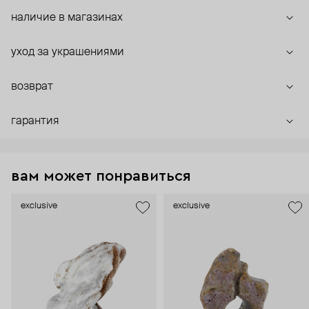
наличие в магазинах
уход за украшениями
возврат
гарантия
вам может понравиться
exclusive
exclusive