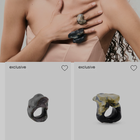
покраске. Ручной труд и две недели работы, чтобы создать
инсталляцию, которую можно носить с собой.
exclusive
exclusive