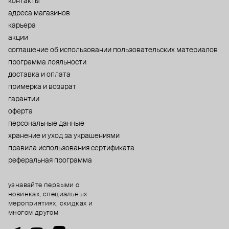
контакты
адреса магазинов
карьера
акции
cоглашение об использовании пользовательских материалов
программа лояльности
доставка и оплата
примерка и возврат
гарантии
оферта
персональные данные
хранение и уход за украшениями
правила использования сертификата
реферальная программа
узнавайте первыми о
новинках, специальных
мероприятиях, скидках и
многом другом