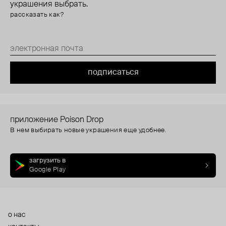
украшения выбрать.
рассказать как?
подписаться
приложение Poison Drop
В нем выбирать новые украшения еще удобнее.
загрузить в
Google Play
о нас