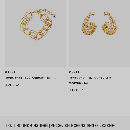
Aloud
Aloud
позолоченный браслет-цепь
позолоченные серьги с
плетением
3 200 ₽
2 600 ₽
подписчики нашей рассылки всегда знают, какие