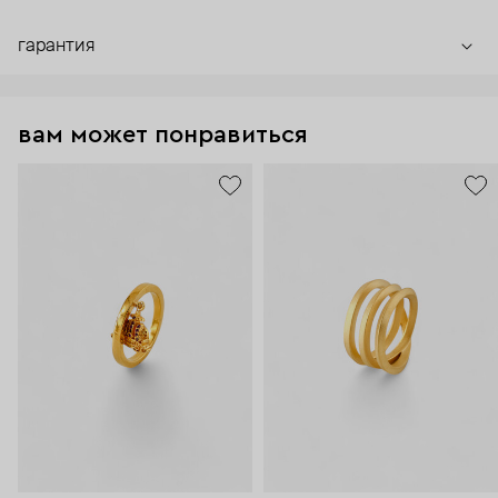
гарантия
вам может понравиться