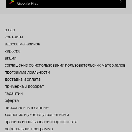
Google Play
о нас
контакты
адреса магазинов
карьера
акции
cоглашение об использовании пользовательских материалов
программа лояльности
доставка и оплата
примерка и возврат
гарантии
оферта
персональные данные
хранение и уход за украшениями
правила использования сертификата
реферальная программа