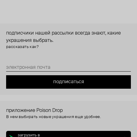
подписчики нашей рассылки всегда знают, какие
украшения выбрать.
рассказать как?
подписаться
приложение Poison Drop
В нем выбирать новые украшения еще удобнее.
загрузить в