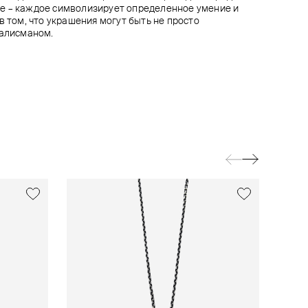
е – каждое символизирует определенное умение и
в том, что украшения могут быть не просто
талисманом.