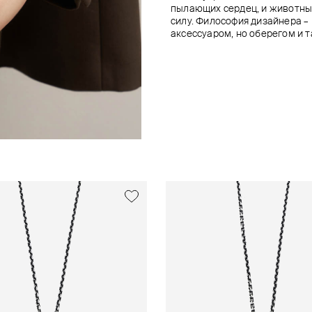
пылающих сердец, и животны
силу. Философия дизайнера – 
аксессуаром, но оберегом и 