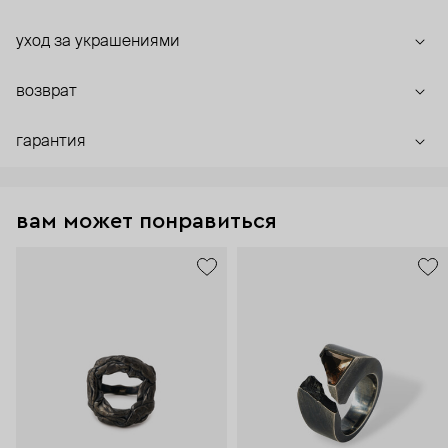
уход за украшениями
возврат
гарантия
вам может понравиться