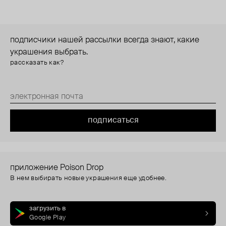
подписчики нашей рассылки всегда знают, какие
украшения выбрать.
рассказать как?
подписаться
приложение Poison Drop
В нем выбирать новые украшения еще удобнее.
загрузить в
Google Play