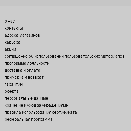
о нас
контакты
адреса магазинов
карьера
акции
cоглашение об использовании пользовательских материалов
программа лояльности
доставка и оплата
примерка и возврат
гарантии
оферта
персональные данные
хранение и уход за украшениями
правила использования сертификата
реферальная программа