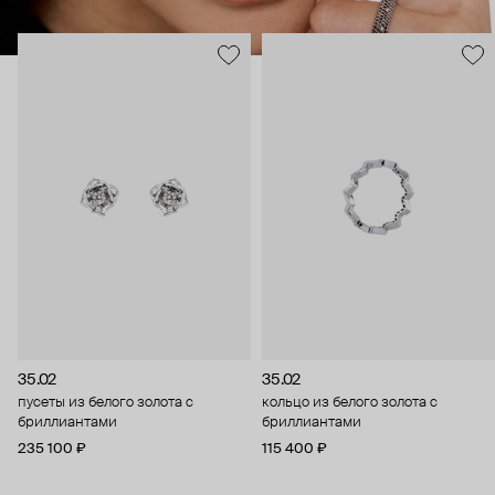
35.02
35.02
пусеты из белого золота с
кольцо из белого золота с
бриллиантами
бриллиантами
235 100 ₽
115 400 ₽