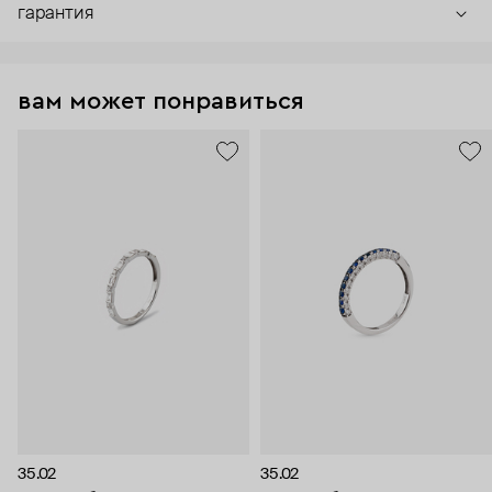
гарантия
вам может понравиться
35.02
35.02