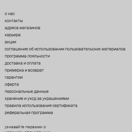
о нас
контакты
адреса магазинов
карьера
акции
cоглашение об использовании пользовательских материалов
программа лояльности
доставка и оплата
примерка и возврат
гарантии
оферта
персональные данные
хранение и уход за украшениями
правила использования сертификата
реферальная программа
узнавайте первыми о