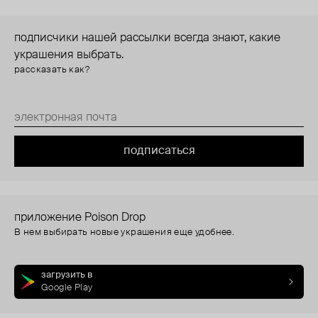
подписчики нашей рассылки всегда знают, какие
украшения выбрать.
рассказать как?
подписаться
приложение Poison Drop
В нем выбирать новые украшения еще удобнее.
загрузить в
Google Play