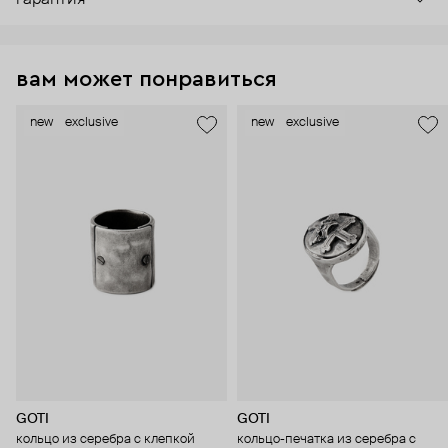
гарантия
вам может понравиться
new
exclusive
new
exclusive
GOTI
GOTI
кольцо из серебра с клепкой
кольцо-печатка из серебра с