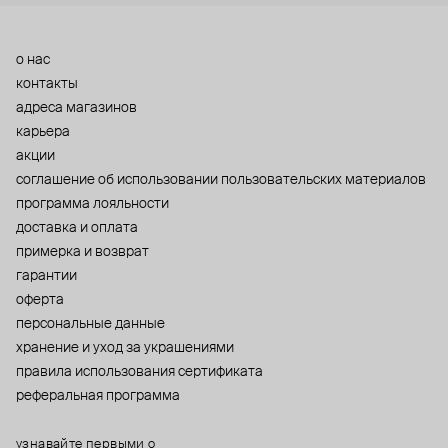
о нас
контакты
адреса магазинов
карьера
акции
cоглашение об использовании пользовательских материалов
программа лояльности
доставка и оплата
примерка и возврат
гарантии
оферта
персональные данные
хранение и уход за украшениями
правила использования сертификата
реферальная программа
узнавайте первыми о