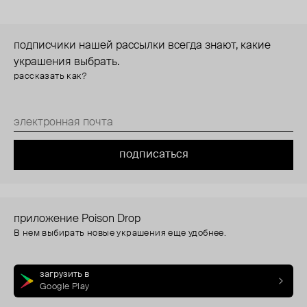
подписчики нашей рассылки всегда знают, какие
украшения выбрать.
рассказать как?
подписаться
приложение Poison Drop
В нем выбирать новые украшения еще удобнее.
загрузить в
Google Play