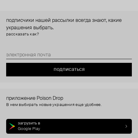
подписчики нашей рассылки всегда знают, какие
украшения выбрать.
рассказать как?
подписаться
приложение Poison Drop
В нем выбирать новые украшения еще удобнее.
загрузить в
Google Play