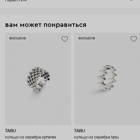
гарантия
вам может понравиться
exclusive
exclusive
TABU
TABU
кольцо из серебра spheres
кольцо из серебра tabu