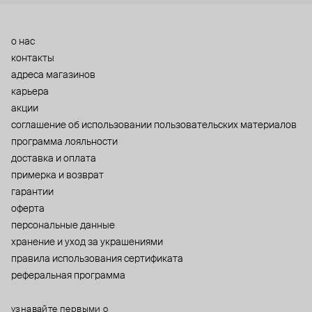
о нас
контакты
адреса магазинов
карьера
акции
cоглашение об использовании пользовательских материалов
программа лояльности
доставка и оплата
примерка и возврат
гарантии
оферта
персональные данные
хранение и уход за украшениями
правила использования сертификата
реферальная программа
узнавайте первыми о