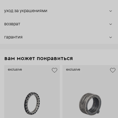
уход за украшениями
возврат
гарантия
вам может понравиться
exclusive
exclusive