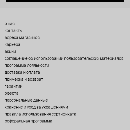
о нас
контакты
адреса магазинов
карьера
акции
cоглашение об использовании пользовательских материалов
программа лояльности
доставка и оплата
примерка и возврат
гарантии
оферта
персональные данные
хранение и уход за украшениями
правила использования сертификата
реферальная программа