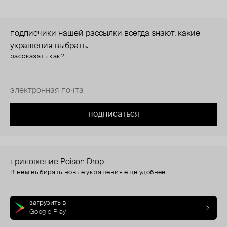
подписчики нашей рассылки всегда знают, какие
украшения выбрать.
рассказать как?
подписаться
приложение Poison Drop
В нем выбирать новые украшения еще удобнее.
загрузить в
Google Play