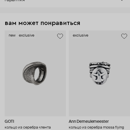
гарантия
вам может понравиться
new
exclusive
exclusive
GOTI
Ann Demeulemeester
кольцо из серебра «лента
кольцо из серебра mossa flying