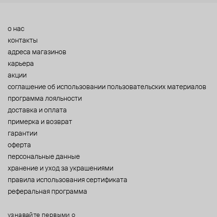
о нас
контакты
адреса магазинов
карьера
акции
cоглашение об использовании пользовательских материалов
программа лояльности
доставка и оплата
примерка и возврат
гарантии
оферта
персональные данные
хранение и уход за украшениями
правила использования сертификата
реферальная программа
узнавайте первыми о