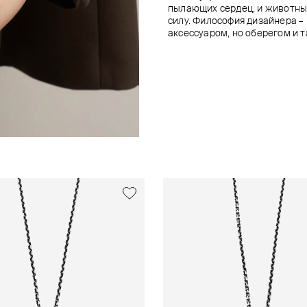
пылающих сердец, и животны
силу. Философия дизайнера – 
аксессуаром, но оберегом и 