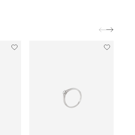
exclusive