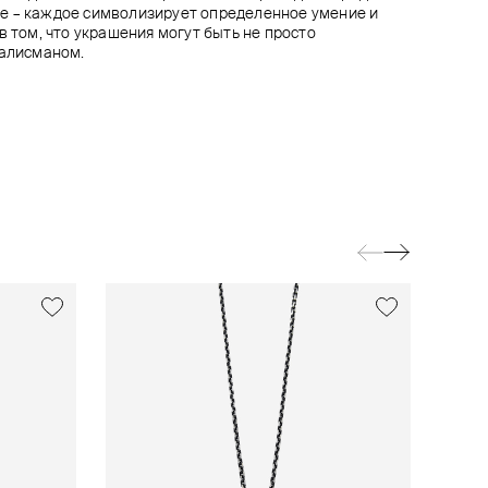
е – каждое символизирует определенное умение и
в том, что украшения могут быть не просто
талисманом.