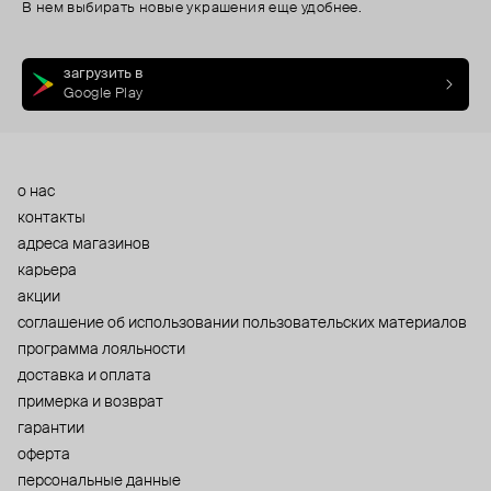
В нем выбирать новые украшения еще удобнее.
загрузить в
Google Play
о нас
контакты
адреса магазинов
карьера
акции
cоглашение об использовании пользовательских материалов
программа лояльности
доставка и оплата
примерка и возврат
гарантии
оферта
персональные данные