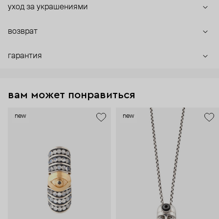
уход за украшениями
возврат
гарантия
вам может понравиться
new
new