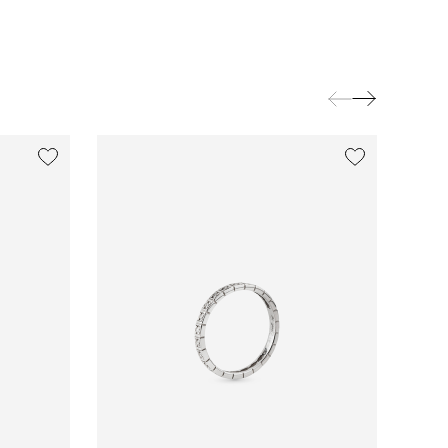
exclusive