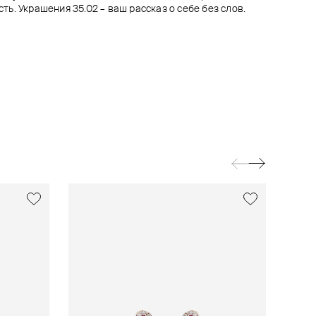
есть. Украшения 35.02 – ваш рассказ о себе без слов.