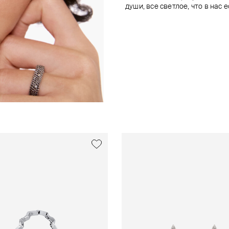
души, все светлое, что в нас 