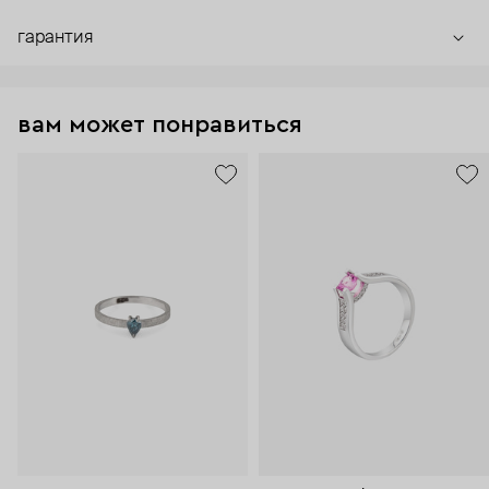
гарантия
вам может понравиться