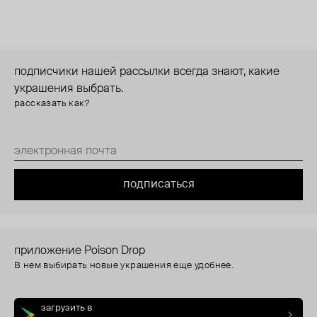
подписчики нашей рассылки всегда знают, какие
украшения выбрать.
рассказать как?
подписаться
приложение Poison Drop
В нем выбирать новые украшения еще удобнее.
загрузить в