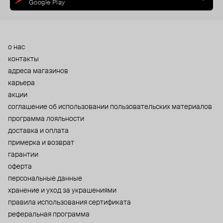
Google Play
о нас
контакты
адреса магазинов
карьера
акции
cоглашение об использовании пользовательских материалов
программа лояльности
доставка и оплата
примерка и возврат
гарантии
оферта
персональные данные
хранение и уход за украшениями
правила использования сертификата
реферальная программа