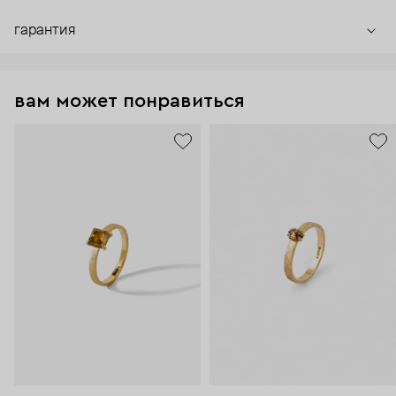
гарантия
вам может понравиться