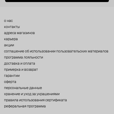
о нас
контакты
адреса магазинов
карьера
акции
cоглашение об использовании пользовательских материалов
программа лояльности
доставка и оплата
примерка и возврат
гарантии
оферта
персональные данные
хранение и уход за украшениями
правила использования сертификата
реферальная программа