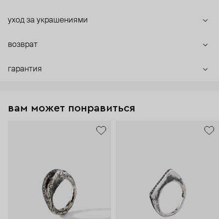
уход за украшениями
возврат
гарантия
вам может понравиться