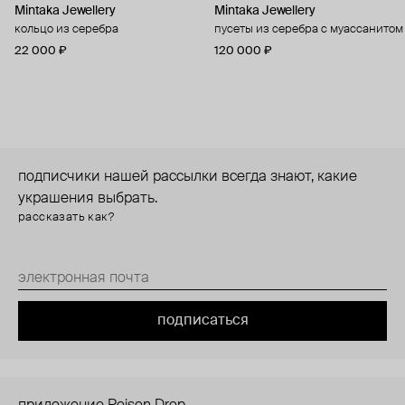
Mintaka Jewellery
Mintaka Jewellery
кольцо из серебра
пусеты из серебра с муассанитом
22 000 ₽
120 000 ₽
подписчики нашей рассылки всегда знают, какие
украшения выбрать.
рассказать как?
подписаться