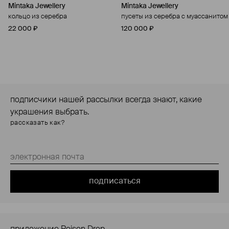
Mintaka Jewellery
Mintaka Jewellery
кольцо из серебра
пусеты из серебра с муассанитом
22 000 ₽
120 000 ₽
подписчики нашей рассылки всегда знают, какие
украшения выбрать.
рассказать как?
подписаться