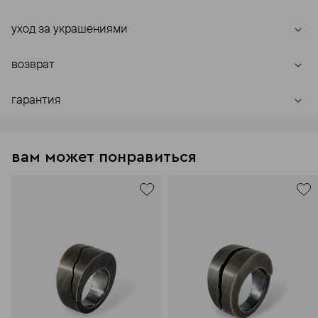
уход за украшениями
возврат
гарантия
вам может понравиться