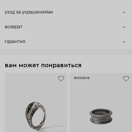
уход за украшениями
возврат
гарантия
вам может понравиться
exclusive