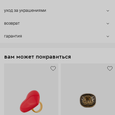
уход за украшениями
возврат
гарантия
вам может понравиться