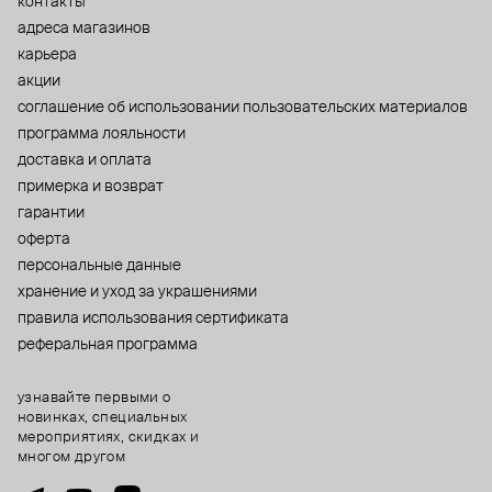
контакты
адреса магазинов
карьера
акции
cоглашение об использовании пользовательских материалов
программа лояльности
доставка и оплата
примерка и возврат
гарантии
оферта
персональные данные
хранение и уход за украшениями
правила использования сертификата
реферальная программа
узнавайте первыми о
новинках, специальных
мероприятиях, скидках и
многом другом