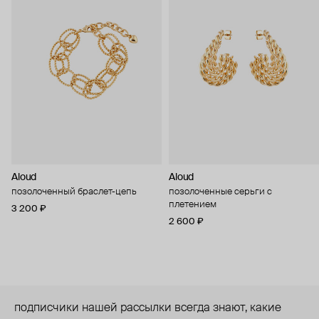
Aloud
Aloud
позолоченный браслет-цепь
позолоченные серьги с
плетением
3 200 ₽
2 600 ₽
подписчики нашей рассылки всегда знают, какие