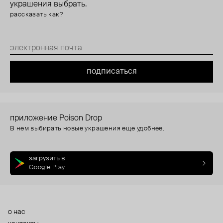
украшения выбрать.
рассказать как?
подписаться
приложение Poison Drop
В нем выбирать новые украшения еще удобнее.
загрузить в
Google Play
о нас