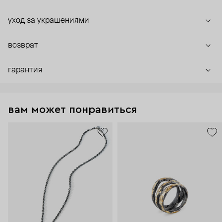
уход за украшениями
возврат
гарантия
вам может понравиться