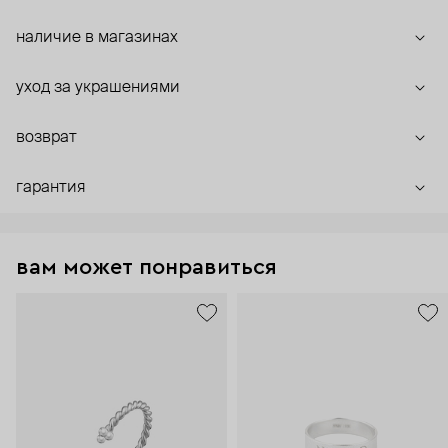
наличие в магазинах
уход за украшениями
возврат
гарантия
вам может понравиться