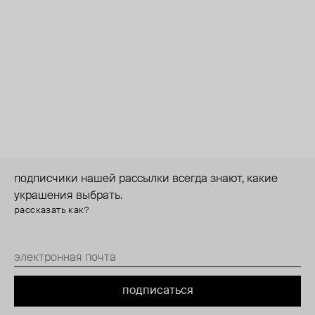
подписчики нашей рассылки всегда знают, какие
украшения выбрать.
рассказать как?
подписаться