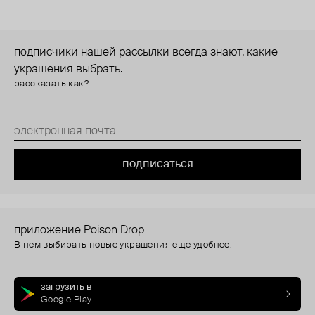
подписчики нашей рассылки всегда знают, какие
украшения выбрать.
рассказать как?
подписаться
приложение Poison Drop
В нем выбирать новые украшения еще удобнее.
загрузить в
Google Play