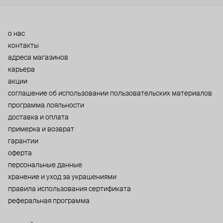
о нас
контакты
адреса магазинов
карьера
акции
cоглашение об использовании пользовательских материалов
программа лояльности
доставка и оплата
примерка и возврат
гарантии
оферта
персональные данные
хранение и уход за украшениями
правила использования сертификата
реферальная программа