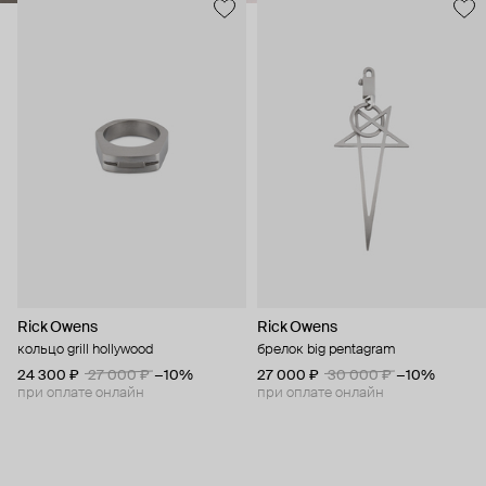
Rick Owens
Rick Owens
кольцо grill hollywood
брелок big pentagram
24 300 ₽
27 000 ₽
−10%
27 000 ₽
30 000 ₽
−10%
при оплате онлайн
при оплате онлайн