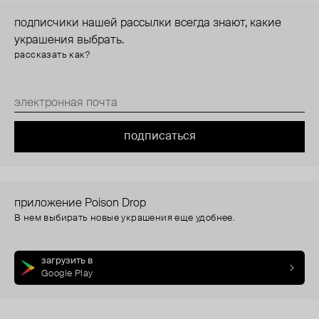
подписчики нашей рассылки всегда знают, какие
украшения выбрать.
рассказать как?
подписаться
приложение Poison Drop
В нем выбирать новые украшения еще удобнее.
загрузить в
Google Play