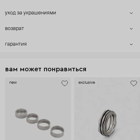
уход за украшениями
возврат
гарантия
вам может понравиться
new
exclusive