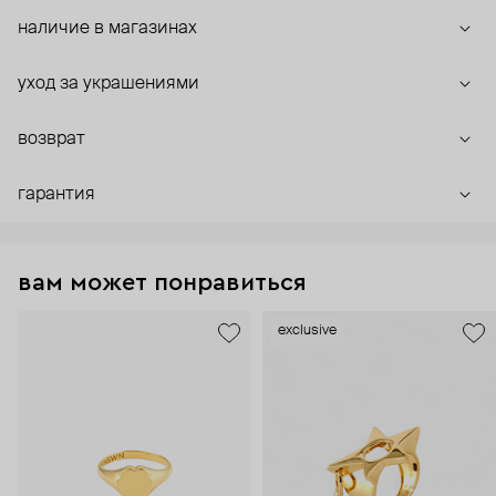
наличие в магазинах
уход за украшениями
возврат
гарантия
вам может понравиться
exclusive