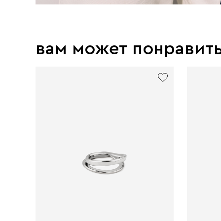
вам может понравит