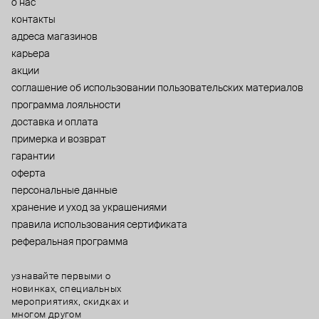
о нас
контакты
адреса магазинов
карьера
акции
cоглашение об использовании пользовательских материалов
программа лояльности
доставка и оплата
примерка и возврат
гарантии
оферта
персональные данные
хранение и уход за украшениями
правила использования сертификата
реферальная программа
узнавайте первыми о
новинках, специальных
мероприятиях, скидках и
многом другом