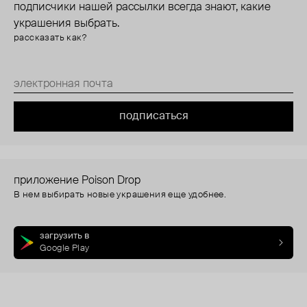
подписчики нашей рассылки всегда знают, какие
украшения выбрать.
рассказать как?
подписаться
приложение Poison Drop
В нем выбирать новые украшения еще удобнее.
загрузить в
Google Play