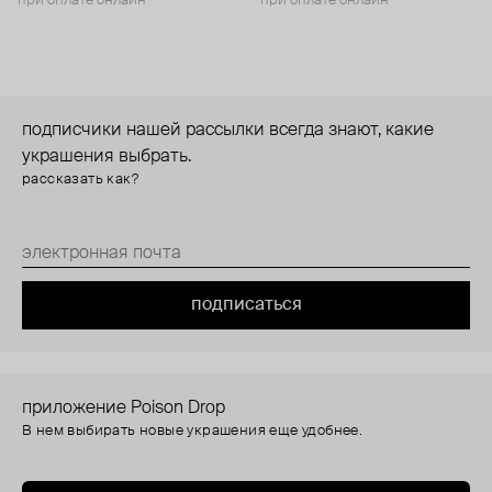
при оплате онлайн
при оплате онлайн
подписчики нашей рассылки всегда знают, какие
украшения выбрать.
рассказать как?
подписаться
приложение Poison Drop
В нем выбирать новые украшения еще удобнее.