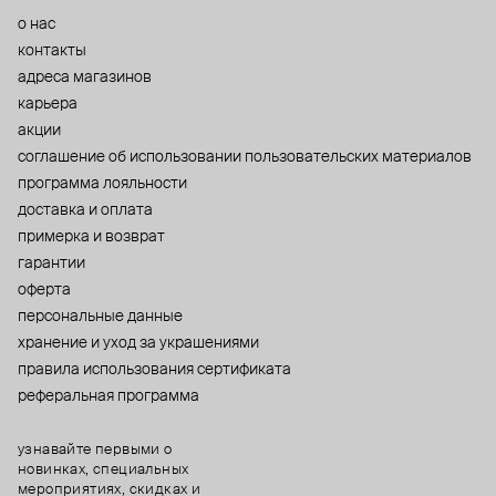
о нас
контакты
адреса магазинов
карьера
акции
cоглашение об использовании пользовательских материалов
программа лояльности
доставка и оплата
примерка и возврат
гарантии
оферта
персональные данные
хранение и уход за украшениями
правила использования сертификата
реферальная программа
узнавайте первыми о
новинках, специальных
мероприятиях, скидках и