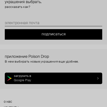
украшения выбрать.
рассказать как?
подписаться
приложение Poison Drop
В нем выбирать новые украшения еще удобнее.
загрузить в
Google Play
о нас