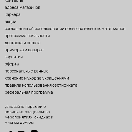
контакты
адреса магазинов
карьера
акции
cоглашение об использовании пользовательских материалов
программа лояльности
доставка и оплата
примерка и возврат
гарантии
оферта
персональные данные
хранение и уход за украшениями
правила использования сертификата
реферальная программа
узнавайте первыми о
новинках, специальных
мероприятиях, скидках и
многом другом