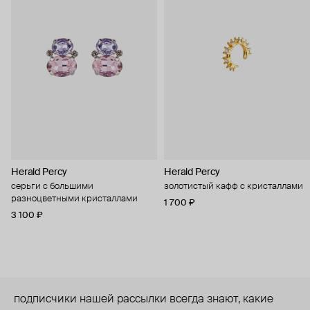
Herald Percy
Herald Percy
серьги с большими
золотистый кафф с кристаллами
разноцветными кристаллами
1 700 ₽
3 100 ₽
подписчики нашей рассылки всегда знают, какие