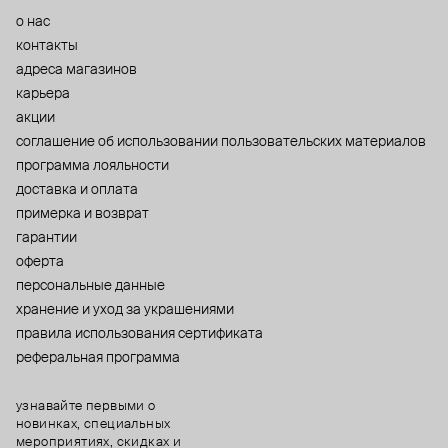
о нас
контакты
адреса магазинов
карьера
акции
cоглашение об использовании пользовательских материалов
программа лояльности
доставка и оплата
примерка и возврат
гарантии
оферта
персональные данные
хранение и уход за украшениями
правила использования сертификата
реферальная программа
узнавайте первыми о
новинках, специальных
мероприятиях, скидках и