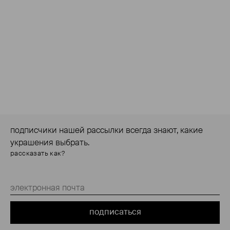
подписчики нашей рассылки всегда знают, какие
украшения выбрать.
рассказать как?
подписаться