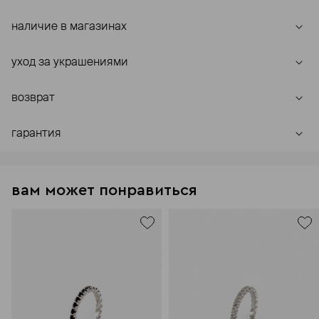
наличие в магазинах
уход за украшениями
возврат
гарантия
вам может понравиться