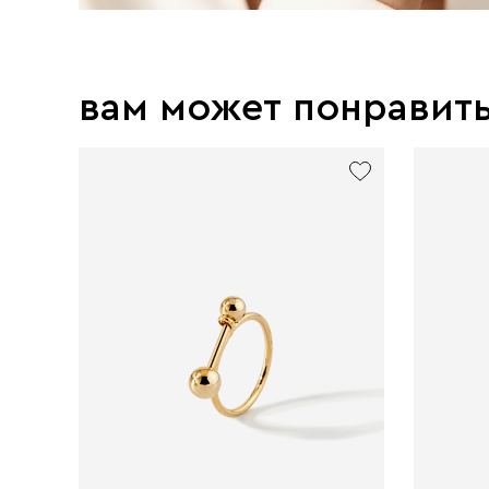
вам может понравит