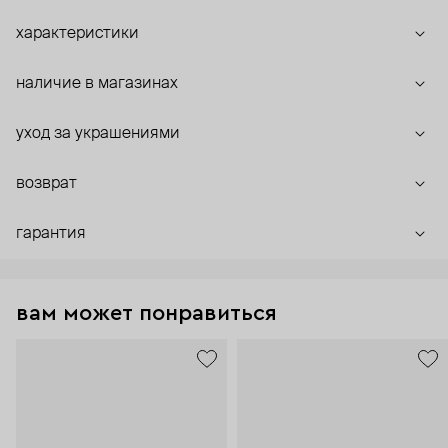
характеристики
наличие в магазинах
уход за украшениями
возврат
гарантия
вам может понравиться