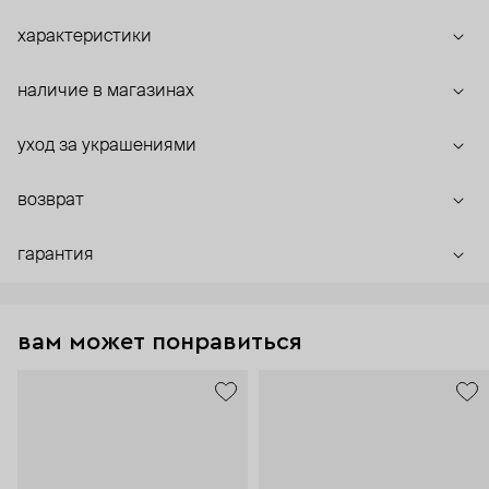
характеристики
наличие в магазинах
уход за украшениями
возврат
гарантия
вам может понравиться