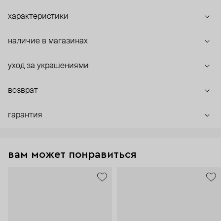
характеристики
наличие в магазинах
уход за украшениями
возврат
гарантия
вам может понравиться