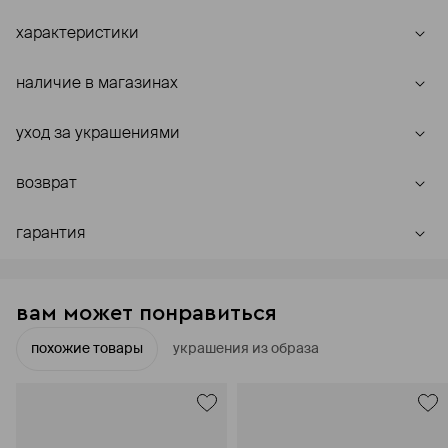
характеристики
наличие в магазинах
уход за украшениями
возврат
гарантия
вам может понравиться
похожие товары
украшения из образа