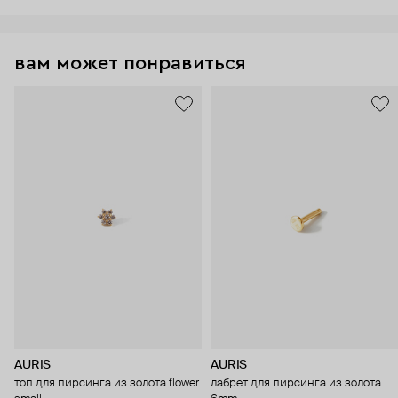
вам может понравиться
AURIS
AURIS
топ для пирсинга из золота flower
лабрет для пирсинга из золота