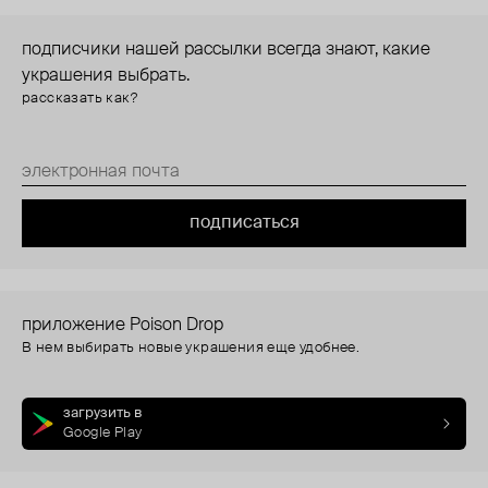
подписчики нашей рассылки всегда знают, какие
украшения выбрать.
рассказать как?
подписаться
приложение Poison Drop
В нем выбирать новые украшения еще удобнее.
загрузить в
Google Play