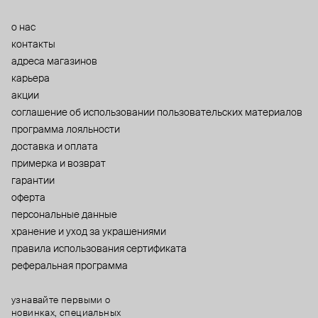
о нас
контакты
адреса магазинов
карьера
акции
cоглашение об использовании пользовательских материалов
программа лояльности
доставка и оплата
примерка и возврат
гарантии
оферта
персональные данные
хранение и уход за украшениями
правила использования сертификата
реферальная программа
узнавайте первыми о
новинках, специальных