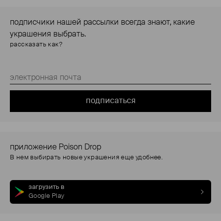
подписчики нашей рассылки всегда знают, какие
украшения выбрать.
рассказать как?
подписаться
приложение Poison Drop
В нем выбирать новые украшения еще удобнее.
загрузить в
Google Play