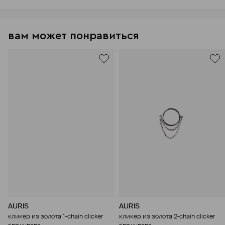
вам может понравиться
AURIS
AURIS
кликер из золота 1-chain clicker
кликер из золота 2-chain clicker