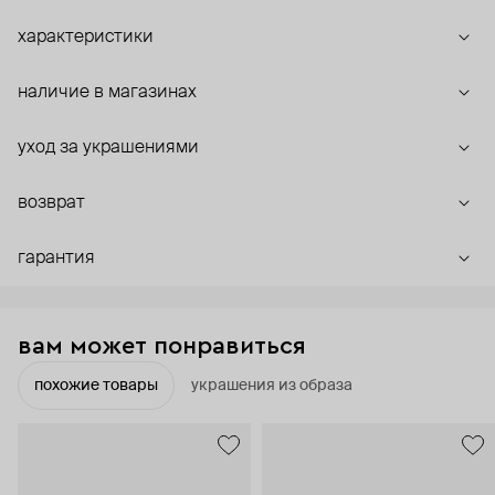
характеристики
наличие в магазинах
уход за украшениями
возврат
гарантия
вам может понравиться
похожие товары
украшения из образа