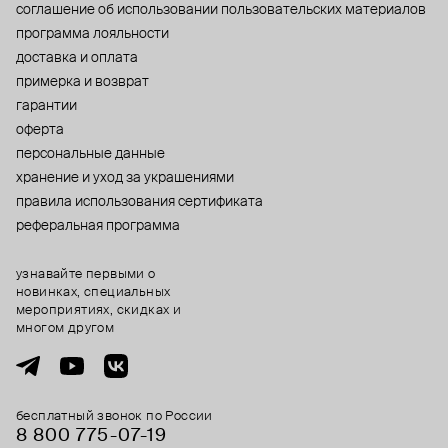
cоглашение об использовании пользовательских материалов
программа лояльности
доставка и оплата
примерка и возврат
гарантии
оферта
персональные данные
хранение и уход за украшениями
правила использования сертификата
реферальная программа
узнавайте первыми о
новинках, специальных
мероприятиях, скидках и
многом другом
бесплатный звонок по России
8 800 775⁠-07⁠-19