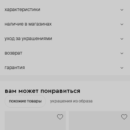
характеристики
наличие в магазинах
уход за украшениями
возврат
гарантия
вам может понравиться
похожие товары
украшения из образа