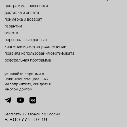
программа лояльности
доставка и оплата
примерка и возврат
гарантии
оферта
персональные данные
хранение и уход за украшениями
правила использования сертификата
реферальная программа
узнавайте первыми о
новинках, специальных
мероприятиях, скидках и
многом другом
бесплатный звонок по России
8 800 775⁠-07⁠-19