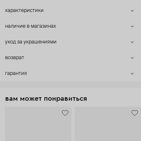
характеристики
наличие в магазинах
уход за украшениями
возврат
гарантия
вам может понравиться